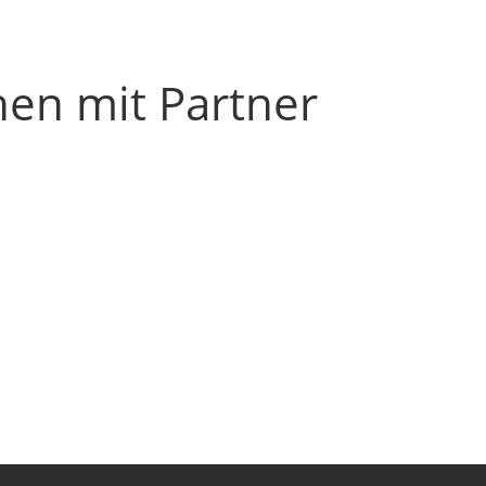
hen mit Partner