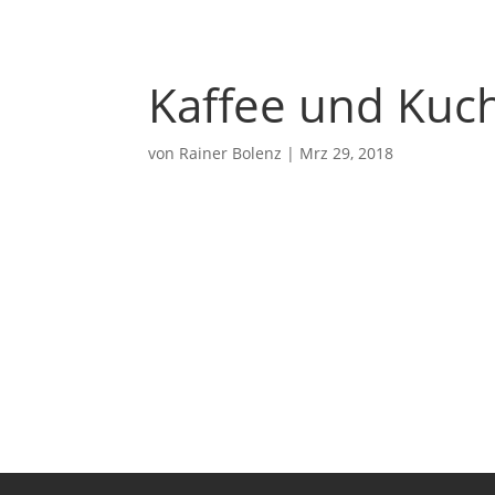
Kaffee und Kuc
von
Rainer Bolenz
|
Mrz 29, 2018